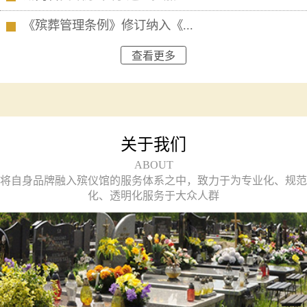
《殡葬管理条例》修订纳入《...
查看更多
关于我们
ABOUT
将自身品牌融入殡仪馆的服务体系之中，致力于为专业化、规范
化、透明化服务于大众人群