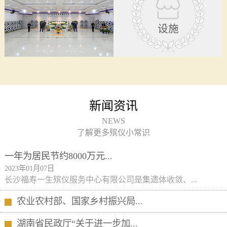
设施
新闻资讯
NEWS
了解更多殡仪小常识
一年为居民节约8000万元...
2023年01月07日
长沙福寿一生殡仪服务中心有限公司是集遗体收敛、...
农业农村部、国家乡村振兴局...
湖南省民政厅“关于进一步加...