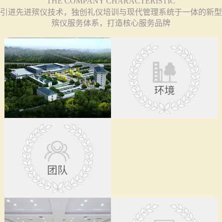
THE COMPANY CHARACTERISTIC
引进先进殡仪技术，独创礼仪培训与现代管理系统于一体的新型
殡仪服务体系，打造核心服务品牌
环境
团队