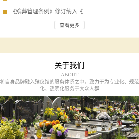
《殡葬管理条例》修订纳入《...
查看更多
关于我们
ABOUT
将自身品牌融入殡仪馆的服务体系之中，致力于为专业化、规范
化、透明化服务于大众人群