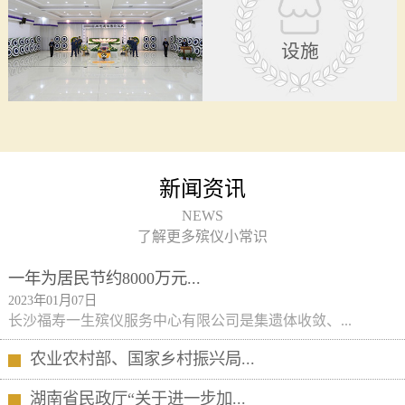
设施
新闻资讯
NEWS
了解更多殡仪小常识
一年为居民节约8000万元...
2023年01月07日
长沙福寿一生殡仪服务中心有限公司是集遗体收敛、...
农业农村部、国家乡村振兴局...
湖南省民政厅“关于进一步加...