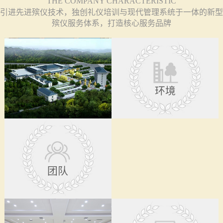
THE COMPANY CHARACTERISTIC
引进先进殡仪技术，独创礼仪培训与现代管理系统于一体的新型
殡仪服务体系，打造核心服务品牌
环境
团队