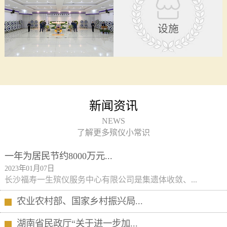
设施
新闻资讯
NEWS
了解更多殡仪小常识
一年为居民节约8000万元...
2023年01月07日
长沙福寿一生殡仪服务中心有限公司是集遗体收敛、...
农业农村部、国家乡村振兴局...
湖南省民政厅“关于进一步加...