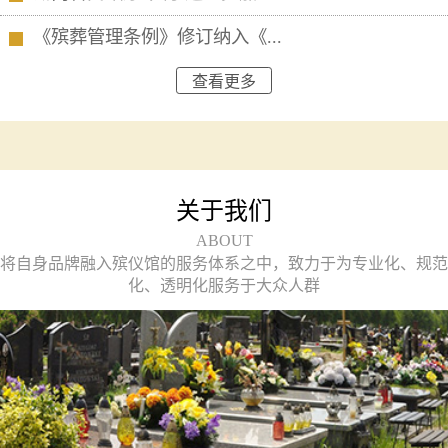
《殡葬管理条例》修订纳入《...
查看更多
关于我们
ABOUT
将自身品牌融入殡仪馆的服务体系之中，致力于为专业化、规范
化、透明化服务于大众人群