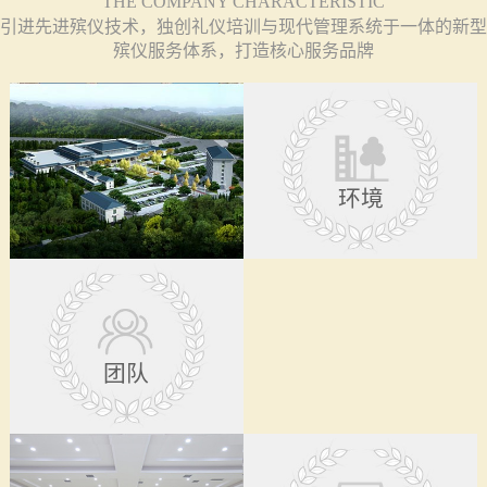
THE COMPANY CHARACTERISTIC
引进先进殡仪技术，独创礼仪培训与现代管理系统于一体的新型
殡仪服务体系，打造核心服务品牌
环境
团队