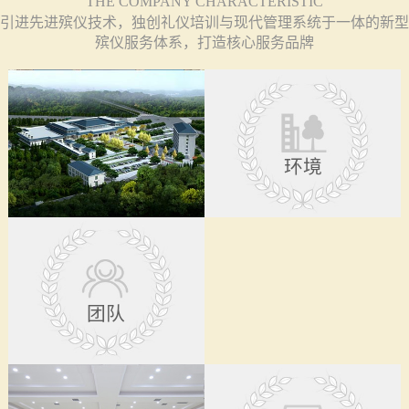
THE COMPANY CHARACTERISTIC
引进先进殡仪技术，独创礼仪培训与现代管理系统于一体的新型
殡仪服务体系，打造核心服务品牌
环境
团队