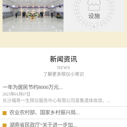
设施
新闻资讯
NEWS
了解更多殡仪小常识
一年为居民节约8000万元...
2023年01月07日
长沙福寿一生殡仪服务中心有限公司是集遗体收敛、...
农业农村部、国家乡村振兴局...
湖南省民政厅“关于进一步加...