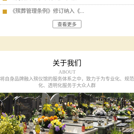
《殡葬管理条例》修订纳入《...
查看更多
关于我们
ABOUT
将自身品牌融入殡仪馆的服务体系之中，致力于为专业化、规范
化、透明化服务于大众人群